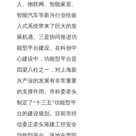
人、物联网、智能家居、
智能汽车等新兴行业给嵌
入式系统带来了巨大的发
展机遇。三是协同推进功
能型平台建设。在科创中
心建设中，功能型平台是
四梁八柱之一，对上海新
兴产业的发展有非常重要
的支撑作用。市科委牵头
制定了“十三五”功能型平
台的建设规划。目前市经
信委正牵头筹建工控安全
功能型平台，落地在普陀