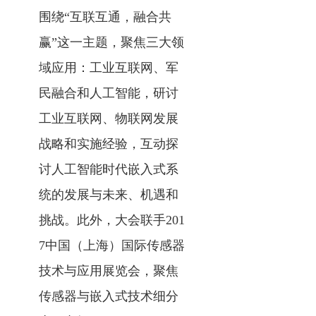
围绕“互联互通，融合共
赢”这一主题，聚焦三大领
域应用：工业互联网、军
民融合和人工智能，研讨
工业互联网、物联网发展
战略和实施经验，互动探
讨人工智能时代嵌入式系
统的发展与未来、机遇和
挑战。此外，大会联手201
7中国（上海）国际传感器
技术与应用展览会，聚焦
传感器与嵌入式技术细分