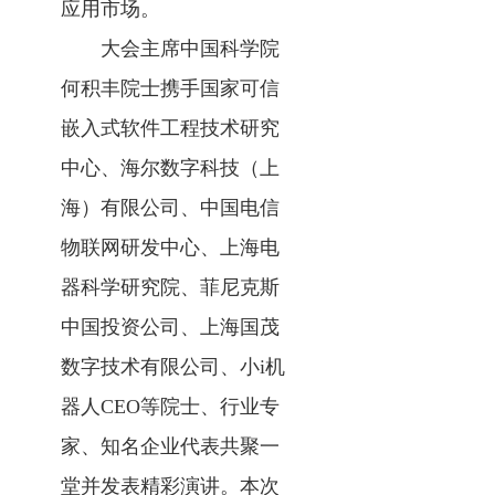
应用市场。
大会主席中国科学院
何积丰院士携手国家可信
嵌入式软件工程技术研究
中心、海尔数字科技（上
海）有限公司、中国电信
物联网研发中心、上海电
器科学研究院、菲尼克斯
中国投资公司、上海国茂
数字技术有限公司、小i机
器人CEO等院士、行业专
家、知名企业代表共聚一
堂并发表精彩演讲。本次