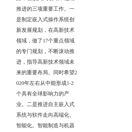
推进的三项重要工作。一
是制定嵌入式操作系统创
新发展规划，在高新技术
领域，做了17个重点领域
的专门规划，不断滚动推
进，指导高新技术领域未
来的重要布局。同时希望2
020年左右从中能形成1-2
个具有全球影响力的产
业。二是推进自主嵌入式
系统与软件走向高端化、
智能化。智能制造与机器