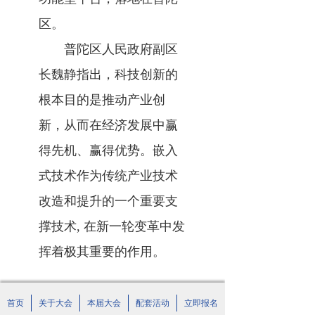
区。
普陀区人民政府副区
长魏静指出，科技创新的
根本目的是推动产业创
新，从而在经济发展中赢
得先机、赢得优势。嵌入
式技术作为传统产业技术
改造和提升的一个重要支
撑技术, 在新一轮变革中发
挥着极其重要的作用。
首页
关于大会
本届大会
配套活动
立即报名