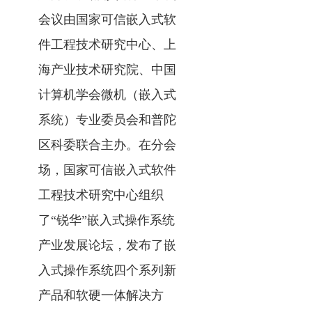
会议由国家可信嵌入式软
件工程技术研究中心、上
海产业技术研究院、中国
计算机学会微机（嵌入式
系统）专业委员会和普陀
区科委联合主办。在分会
场，国家可信嵌入式软件
工程技术研究中心组织
了“锐华”嵌入式操作系统
产业发展论坛，发布了嵌
入式操作系统四个系列新
产品和软硬一体解决方