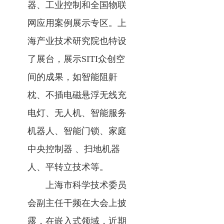
器、工业控制和全国物联
网应用案例展示专区。上
海产业技术研究院也特设
了展台，展示SITI众创空
间的成果，如智能阻鼾
枕、不插电磁悬浮无线充
电灯、无人机、智能服务
机器人、智能门锁、家庭
中央控制器 、扫地机器
人、平转立技术等。
上海市科学技术委员
会副主任干频在大会上披
露，在嵌入式领域，近期