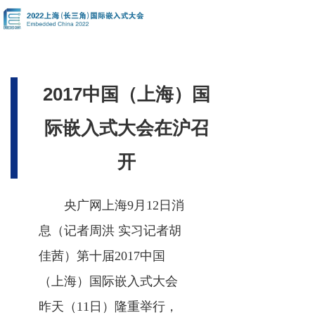
2017中国（上海）国
际嵌入式大会在沪召
开
央广网上海9月12日消
息（记者周洪 实习记者胡
佳茜）第十届2017中国
（上海）国际嵌入式大会
昨天（11日）隆重举行，