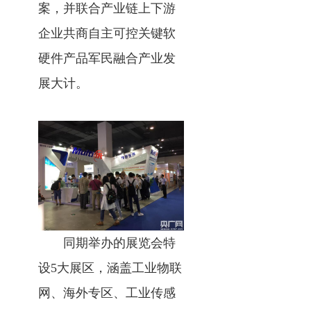
案，并联合产业链上下游
企业共商自主可控关键软
硬件产品军民融合产业发
展大计。
同期举办的展览会特
设5大展区，涵盖工业物联
网、海外专区、工业传感